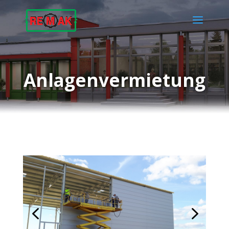
Anlagenvermietung