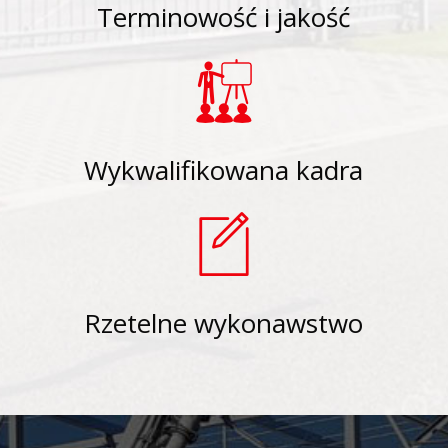
Terminowość i jakość
Wykwalifikowana kadra
Rzetelne wykonawstwo