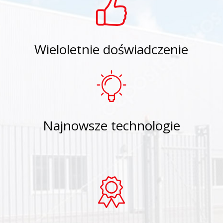
Wieloletnie doświadczenie
Najnowsze technologie