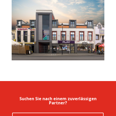
Suchen Sie nach einem zuverlässigen
Partner?