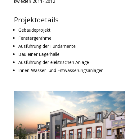
kwiecień 2011- 2012
Projektdetails
Gebäudeprojekt
Fenstergerähme
Ausführung der Fundamente
Bau einer Lagerhalle
Ausführung der elektrischen Anlage
Innen-Wasser- und Entwässerungsanlagen