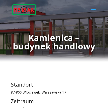
Kamienica –
budynek handlowy
Standort
87-800 Włocławek, Warszawska 17
Zeitraum