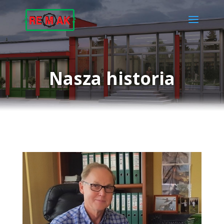
Nasza historia