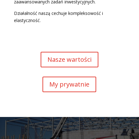
zaawansowanych zadań inwestycyjnych.
Działalność naszą cechuje kompleksowość i
elastyczność.
Nasze wartości
My prywatnie