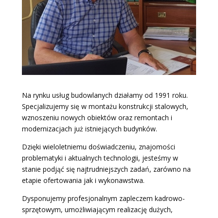
Na rynku usług budowlanych działamy od 1991 roku.
Specjalizujemy się w montażu konstrukcji stalowych,
wznoszeniu nowych obiektów oraz remontach i
modernizacjach już istniejących budynków.
Dzięki wieloletniemu doświadczeniu, znajomości
problematyki i aktualnych technologii, jesteśmy w
stanie podjąć się najtrudniejszych zadań, zarówno na
etapie ofertowania jak i wykonawstwa.
Dysponujemy profesjonalnym zapleczem kadrowo-
sprzętowym, umożliwiającym realizację dużych,