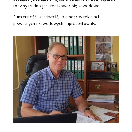
rodziny trudno jest realizować się zawodowo.
Sumienność, uczciwość, lojalność w relacjach
prywatnych i zawodowych zaprocentowały.