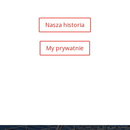
Nasza historia
My prywatnie