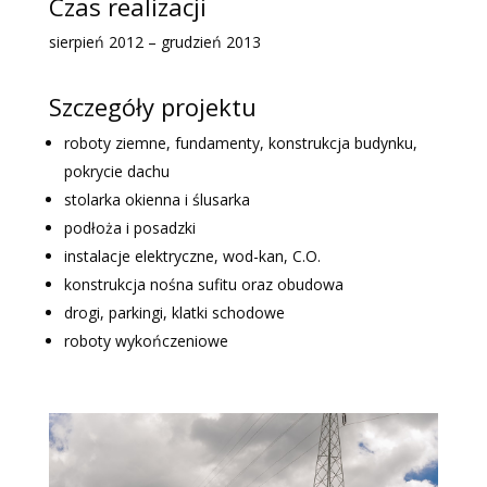
Czas realizacji
sierpień 2012 – grudzień 2013
Szczegóły projektu
roboty ziemne, fundamenty, konstrukcja budynku,
pokrycie dachu
stolarka okienna i ślusarka
podłoża i posadzki
instalacje elektryczne, wod-kan, C.O.
konstrukcja nośna sufitu oraz obudowa
drogi, parkingi, klatki schodowe
roboty wykończeniowe