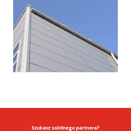
Szukasz solidnego partnera?