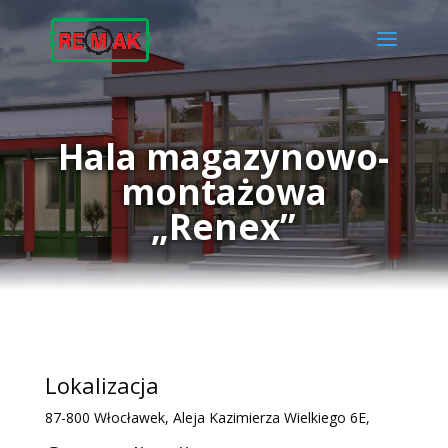
Hala magazynowo-
montażowa
„Renex”
Lokalizacja
87-800 Włocławek, Aleja Kazimierza Wielkiego 6E,