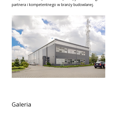
partnera i kompetentnego w branży budowlanej.
Galeria