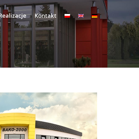
Realizacje
Kontakt