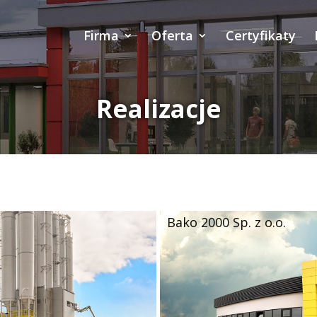
Firma
Oferta
Certyfikaty
Realizacje
Bako 2000 Sp. z o.o.