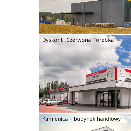
Dyskont „Czerwona Torebka”
Kamienica – budynek handlowy