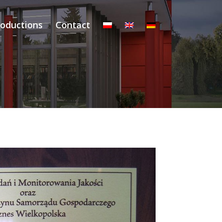
roductions
Contact